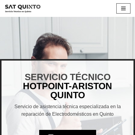
Saltar
al
contenido
SERVICIO TÉCNICO
HOTPOINT-ARISTON
QUINTO
Servicio de asistencia técnica especializada en la
reparación de Electrodomésticos en Quinto