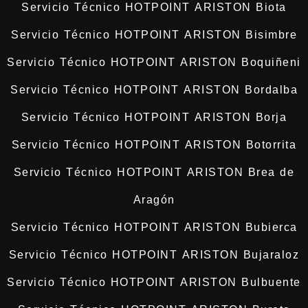
Servicio Técnico HOTPOINT ARISTON Biota
Servicio Técnico HOTPOINT ARISTON Bisimbre
Servicio Técnico HOTPOINT ARISTON Boquiñeni
Servicio Técnico HOTPOINT ARISTON Bordalba
Servicio Técnico HOTPOINT ARISTON Borja
Servicio Técnico HOTPOINT ARISTON Botorrita
Servicio Técnico HOTPOINT ARISTON Brea de
Aragón
Servicio Técnico HOTPOINT ARISTON Bubierca
Servicio Técnico HOTPOINT ARISTON Bujaraloz
Servicio Técnico HOTPOINT ARISTON Bulbuente