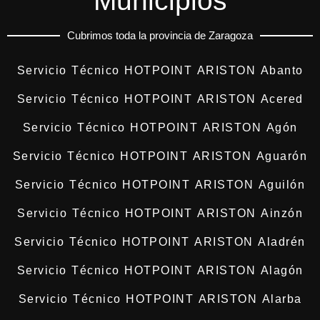
Municipios
Cubrimos toda la provincia de Zaragoza
Servicio Técnico HOTPOINT ARISTON Abanto
Servicio Técnico HOTPOINT ARISTON Acered
Servicio Técnico HOTPOINT ARISTON Agón
Servicio Técnico HOTPOINT ARISTON Aguarón
Servicio Técnico HOTPOINT ARISTON Aguilón
Servicio Técnico HOTPOINT ARISTON Ainzón
Servicio Técnico HOTPOINT ARISTON Aladrén
Servicio Técnico HOTPOINT ARISTON Alagón
Servicio Técnico HOTPOINT ARISTON Alarba