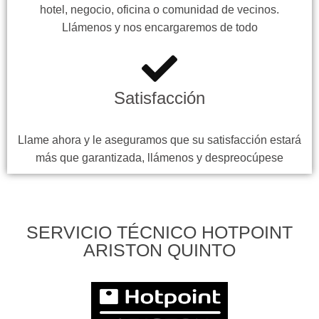
hotel, negocio, oficina o comunidad de vecinos.
Llámenos y nos encargaremos de todo
Satisfacción
Llame ahora y le aseguramos que su satisfacción estará
más que garantizada, llámenos y despreocúpese
SERVICIO TÉCNICO HOTPOINT
ARISTON QUINTO