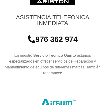
ASISTENCIA TELEFÓNICA
INMEDIATA
976 362 974
En nuestro
Servicio Técnico Quinto
estamos
especializados en ofrecer servicios de Reparación y
Mantenimiento de equipos de diferentes marcas. También
reparamos: