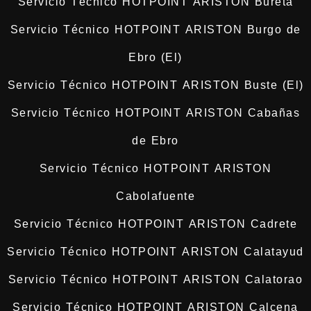
Servicio Técnico HOTPOINT ARISTON Bureta
Servicio Técnico HOTPOINT ARISTON Burgo de
Ebro (El)
Servicio Técnico HOTPOINT ARISTON Buste (El)
Servicio Técnico HOTPOINT ARISTON Cabañas
de Ebro
Servicio Técnico HOTPOINT ARISTON
Cabolafuente
Servicio Técnico HOTPOINT ARISTON Cadrete
Servicio Técnico HOTPOINT ARISTON Calatayud
Servicio Técnico HOTPOINT ARISTON Calatorao
Servicio Técnico HOTPOINT ARISTON Calcena