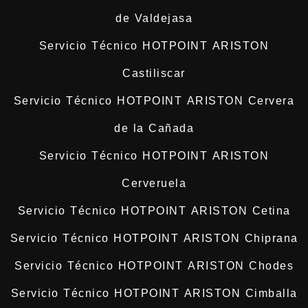
de Valdejasa
Servicio Técnico HOTPOINT ARISTON
Castiliscar
Servicio Técnico HOTPOINT ARISTON Cervera
de la Cañada
Servicio Técnico HOTPOINT ARISTON
Cerveruela
Servicio Técnico HOTPOINT ARISTON Cetina
Servicio Técnico HOTPOINT ARISTON Chiprana
Servicio Técnico HOTPOINT ARISTON Chodes
Servicio Técnico HOTPOINT ARISTON Cimballa