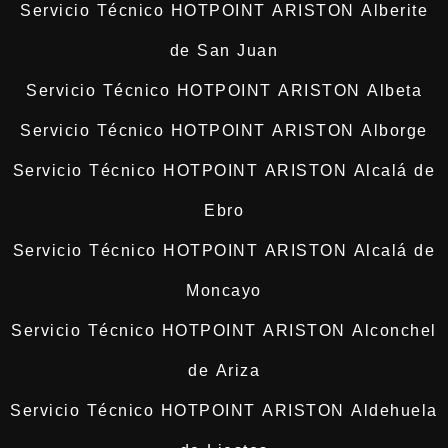
Servicio Técnico HOTPOINT ARISTON Alberite
de San Juan
Servicio Técnico HOTPOINT ARISTON Albeta
Servicio Técnico HOTPOINT ARISTON Alborge
Servicio Técnico HOTPOINT ARISTON Alcalá de
Ebro
Servicio Técnico HOTPOINT ARISTON Alcalá de
Moncayo
Servicio Técnico HOTPOINT ARISTON Alconchel
de Ariza
Servicio Técnico HOTPOINT ARISTON Aldehuela