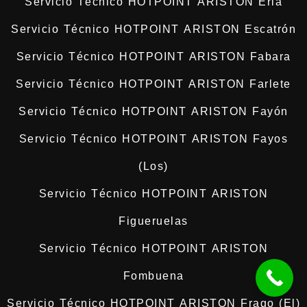
Servicio Técnico HOTPOINT ARISTON Erla
Servicio Técnico HOTPOINT ARISTON Escatrón
Servicio Técnico HOTPOINT ARISTON Fabara
Servicio Técnico HOTPOINT ARISTON Farlete
Servicio Técnico HOTPOINT ARISTON Fayón
Servicio Técnico HOTPOINT ARISTON Fayos
(Los)
Servicio Técnico HOTPOINT ARISTON
Figueruelas
Servicio Técnico HOTPOINT ARISTON
Fombuena
Servicio Técnico HOTPOINT ARISTON Frago (El)