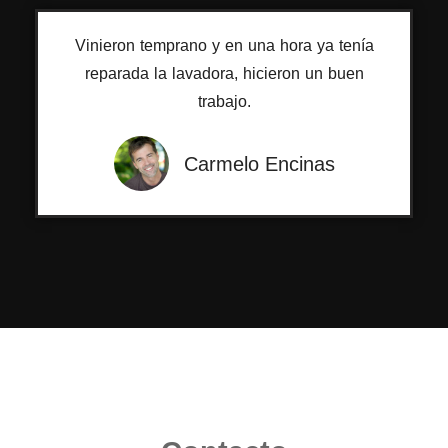
Vinieron temprano y en una hora ya tenía
reparada la lavadora, hicieron un buen
trabajo.
Carmelo Encinas