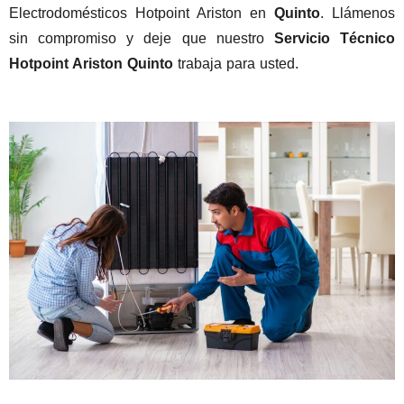
Electrodomésticos Hotpoint Ariston en
Quinto
. Llámenos
sin compromiso y deje que nuestro
Servicio Técnico
Hotpoint Ariston Quinto
trabaja para usted.