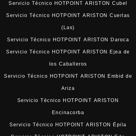
Servicio Técnico HOTPOINT ARISTON Cubel
Servicio Técnico HOTPOINT ARISTON Cuerlas
(Las)
Servicio Técnico HOTPOINT ARISTON Daroca
Servicio Técnico HOTPOINT ARISTON Ejea de
los Caballeros
Servicio Técnico HOTPOINT ARISTON Embid de
Ariza
Servicio Técnico HOTPOINT ARISTON
Encinacorba
Servicio Técnico HOTPOINT ARISTON Épila