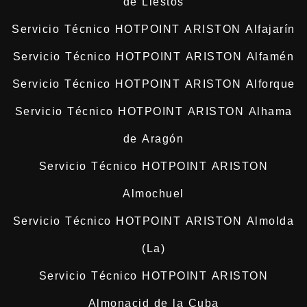
de Liestos
Servicio Técnico HOTPOINT ARISTON Alfajarín
Servicio Técnico HOTPOINT ARISTON Alfamén
Servicio Técnico HOTPOINT ARISTON Alforque
Servicio Técnico HOTPOINT ARISTON Alhama
de Aragón
Servicio Técnico HOTPOINT ARISTON
Almochuel
Servicio Técnico HOTPOINT ARISTON Almolda
(La)
Servicio Técnico HOTPOINT ARISTON
Almonacid de la Cuba