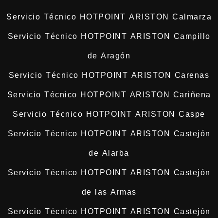
Servicio Técnico HOTPOINT ARISTON Calmarza
Servicio Técnico HOTPOINT ARISTON Campillo
de Aragón
Servicio Técnico HOTPOINT ARISTON Carenas
Servicio Técnico HOTPOINT ARISTON Cariñena
Servicio Técnico HOTPOINT ARISTON Caspe
Servicio Técnico HOTPOINT ARISTON Castejón
de Alarba
Servicio Técnico HOTPOINT ARISTON Castejón
de las Armas
Servicio Técnico HOTPOINT ARISTON Castejón