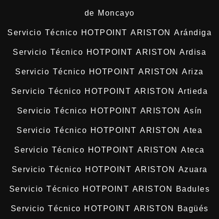
de Moncayo
Servicio Técnico HOTPOINT ARISTON Arándiga
Servicio Técnico HOTPOINT ARISTON Ardisa
Servicio Técnico HOTPOINT ARISTON Ariza
Servicio Técnico HOTPOINT ARISTON Artieda
Servicio Técnico HOTPOINT ARISTON Asín
Servicio Técnico HOTPOINT ARISTON Atea
Servicio Técnico HOTPOINT ARISTON Ateca
Servicio Técnico HOTPOINT ARISTON Azuara
Servicio Técnico HOTPOINT ARISTON Badules
Servicio Técnico HOTPOINT ARISTON Bagüés