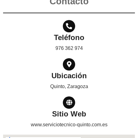
Contacto
Teléfono
976 362 974
Ubicación
Quinto, Zaragoza
Sitio Web
www.serviciotecnico-quinto.com.es