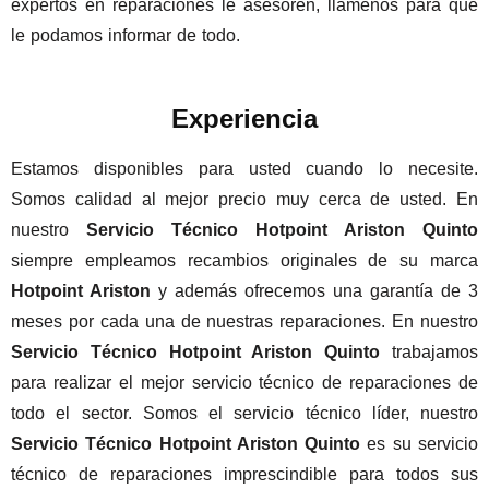
expertos en reparaciones le asesoren, llámenos para que
le podamos informar de todo.
Experiencia
Estamos disponibles para usted cuando lo necesite.
Somos calidad al mejor precio muy cerca de usted. En
nuestro
Servicio Técnico Hotpoint Ariston Quinto
siempre empleamos recambios originales de su marca
Hotpoint Ariston
y además ofrecemos una garantía de 3
meses por cada una de nuestras reparaciones. En nuestro
Servicio Técnico Hotpoint Ariston Quinto
trabajamos
para realizar el mejor servicio técnico de reparaciones de
todo el sector. Somos el servicio técnico líder, nuestro
Servicio Técnico Hotpoint Ariston Quinto
es su servicio
técnico de reparaciones imprescindible para todos sus