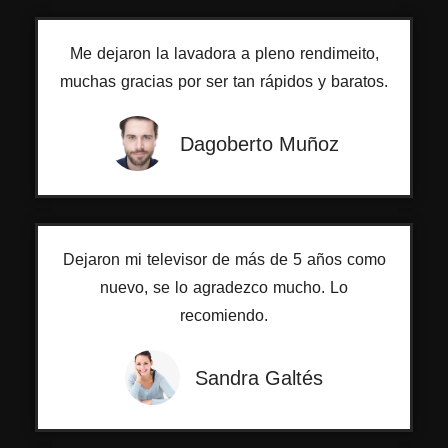
Me dejaron la lavadora a pleno rendimeito,
muchas gracias por ser tan rápidos y baratos.
Dagoberto Muñoz
Dejaron mi televisor de más de 5 años como
nuevo, se lo agradezco mucho. Lo
recomiendo.
Sandra Galtés