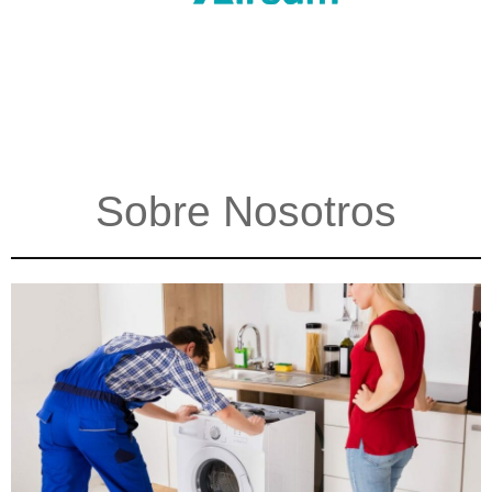
Sobre Nosotros