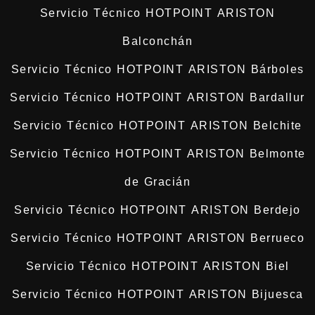
Servicio Técnico HOTPOINT ARISTON
Balconchán
Servicio Técnico HOTPOINT ARISTON Bárboles
Servicio Técnico HOTPOINT ARISTON Bardallur
Servicio Técnico HOTPOINT ARISTON Belchite
Servicio Técnico HOTPOINT ARISTON Belmonte
de Gracián
Servicio Técnico HOTPOINT ARISTON Berdejo
Servicio Técnico HOTPOINT ARISTON Berrueco
Servicio Técnico HOTPOINT ARISTON Biel
Servicio Técnico HOTPOINT ARISTON Bijuesca