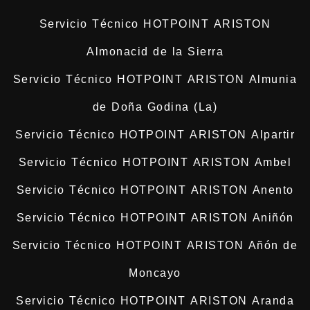
Servicio Técnico HOTPOINT ARISTON
Almonacid de la Sierra
Servicio Técnico HOTPOINT ARISTON Almunia
de Doña Godina (La)
Servicio Técnico HOTPOINT ARISTON Alpartir
Servicio Técnico HOTPOINT ARISTON Ambel
Servicio Técnico HOTPOINT ARISTON Anento
Servicio Técnico HOTPOINT ARISTON Aniñón
Servicio Técnico HOTPOINT ARISTON Añón de
Moncayo
Servicio Técnico HOTPOINT ARISTON Aranda