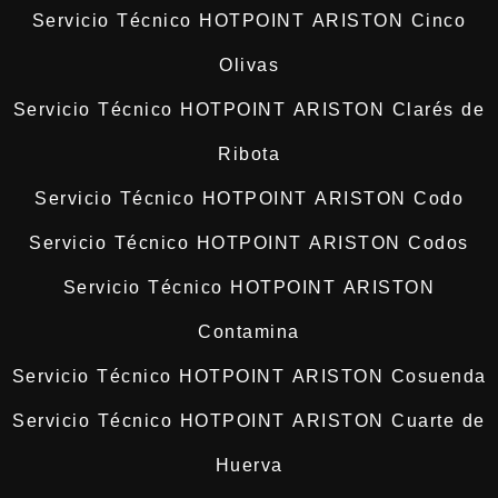
Servicio Técnico HOTPOINT ARISTON Cinco
Olivas
Servicio Técnico HOTPOINT ARISTON Clarés de
Ribota
Servicio Técnico HOTPOINT ARISTON Codo
Servicio Técnico HOTPOINT ARISTON Codos
Servicio Técnico HOTPOINT ARISTON
Contamina
Servicio Técnico HOTPOINT ARISTON Cosuenda
Servicio Técnico HOTPOINT ARISTON Cuarte de
Huerva