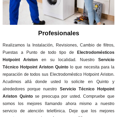
Profesionales
Realizamos la Instalación, Revisiones, Cambio de filtros,
Puestas a Punto de todo tipo de
Electrodomésticos
Hotpoint Ariston
en su localidad. Nuestro
Servicio
Técnico Hotpoint Ariston Quinto
lo que necesita para la
reparación de todos sus Electrodoméstico Hotpoint Ariston.
Acudimos allá donde usted lo solicite en Quinto y
alrededores porque nuestro
Servicio Técnico Hotpoint
Ariston Quinto
se preocupa por usted. Compruebe que
somos los mejores llamando ahora mismo a nuestro
servicio de atención telefónica. Deje que los mejores