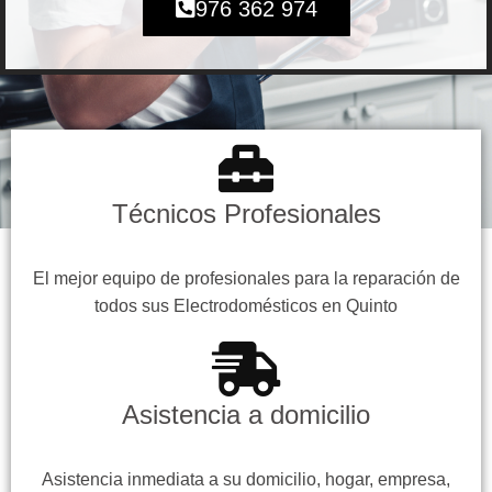
976 362 974
Técnicos Profesionales
El mejor equipo de profesionales para la reparación de
todos sus Electrodomésticos en Quinto
Asistencia a domicilio
Asistencia inmediata a su domicilio, hogar, empresa,