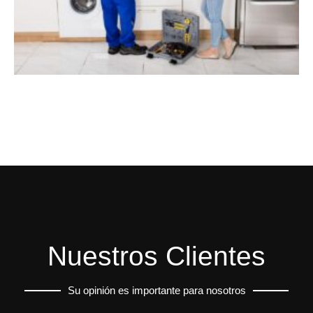
Nuestros Clientes
Su opinión es importante para nosotros